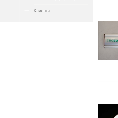
Клиенти