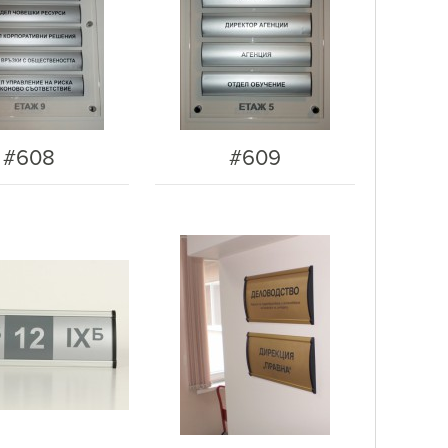
#608
#609