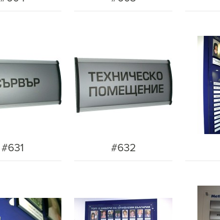
#631
#632