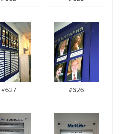
#627
#626