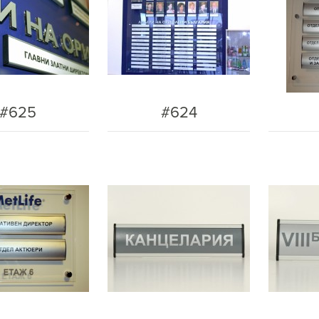
#625
#624