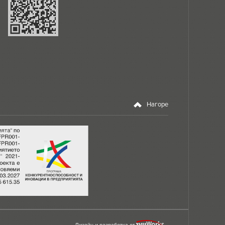
Нагоре