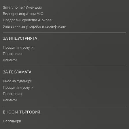
Smart home / Умен дом
Видеорегистратори MIO
Предпазни средства Airwheel
Упътвания за употреба и сертификати
ЗА ИНДУСТРИЯТА
Продукти и услуги
Портфолио
Клиенти
ЗА РЕКЛАМАТА
Внос на сувенири
Продукти и услуги
Портфолио
Клиенти
ВНОС И ТЪРГОВИЯ
Партньори