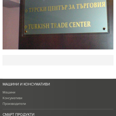
МАШИНИ И КОНСУМАТИВИ
Машини
Консумативи
Производители
СМАРТ ПРОДУКТИ