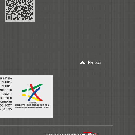
Нагоре