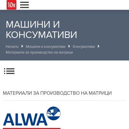
МАШИНИ И
КОНСУМАТИВИ
Начало
Машини и консумативи
Консумативи
Материали за производство на матрици
МАТЕРИАЛИ ЗА ПРОИЗВОДСТВО НА МАТРИЦИ