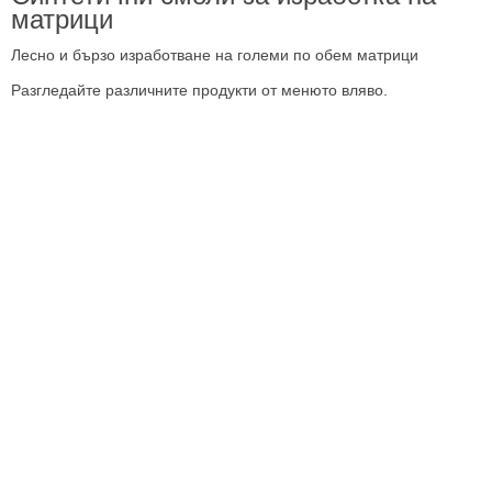
матрици
Лесно и бързо изработване на големи по обем матрици
Разгледайте различните продукти от менюто вляво.