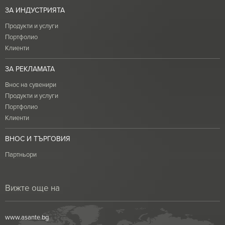
ЗА ИНДУСТРИЯТА
Продукти и услуги
Портфолио
Клиенти
ЗА РЕКЛАМАТА
Внос на сувенири
Продукти и услуги
Портфолио
Клиенти
ВНОС И ТЪРГОВИЯ
Партньори
Вижте още на
www.asante.bg