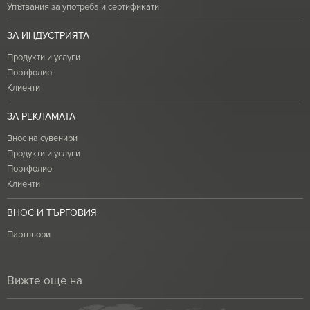
Упътвания за употреба и сертификати
ЗА ИНДУСТРИЯТА
Продукти и услуги
Портфолио
Клиенти
ЗА РЕКЛАМАТА
Внос на сувенири
Продукти и услуги
Портфолио
Клиенти
ВНОС И ТЪРГОВИЯ
Партньори
Вижте още на