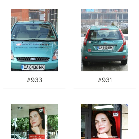
#933
#931