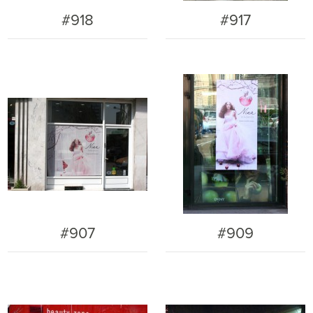
#918
#917
#907
#909