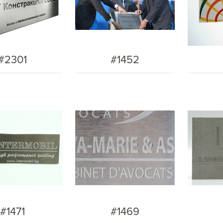
#2301
#1452
#1471
#1469