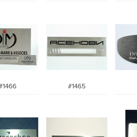
#1466
#1465