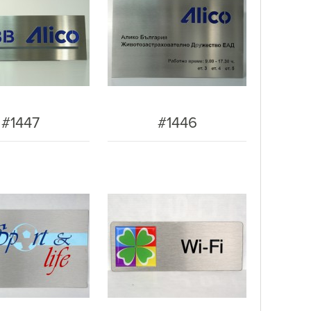
#1447
#1446