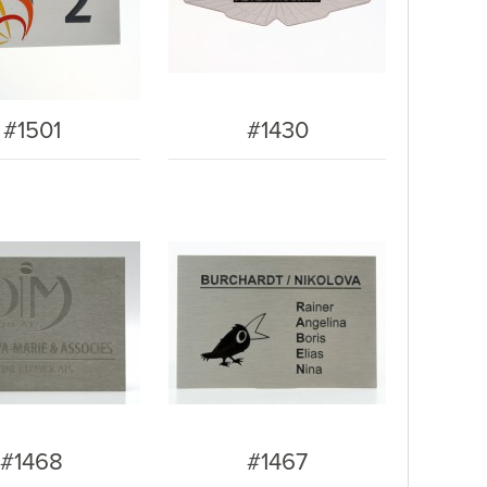
#1501
#1430
#1468
#1467