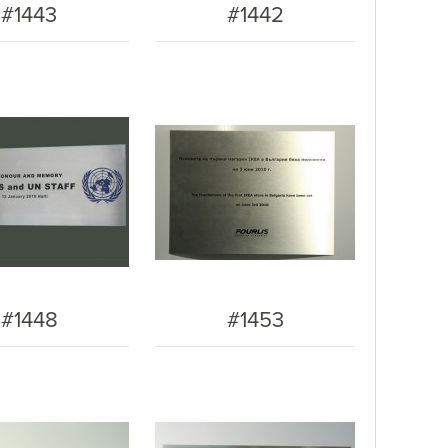
#1443
#1442
#1448
#1453