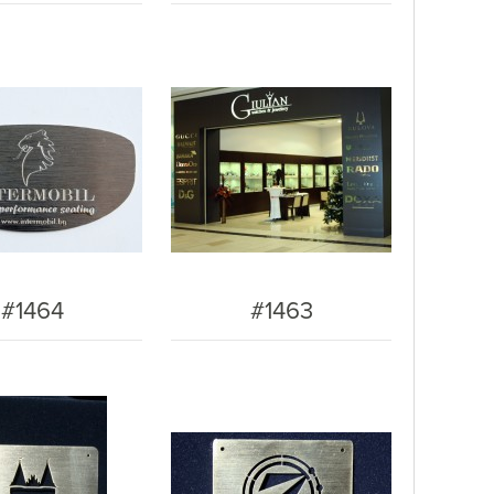
#1464
#1463