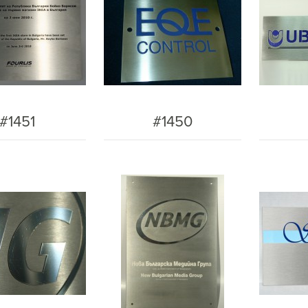
#1451
#1450