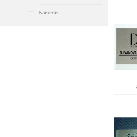
Клиенти