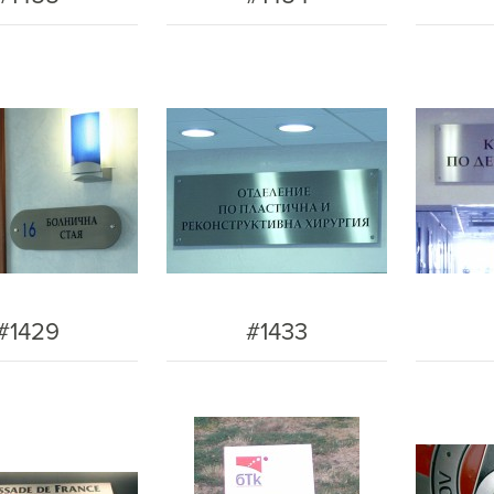
#1429
#1433