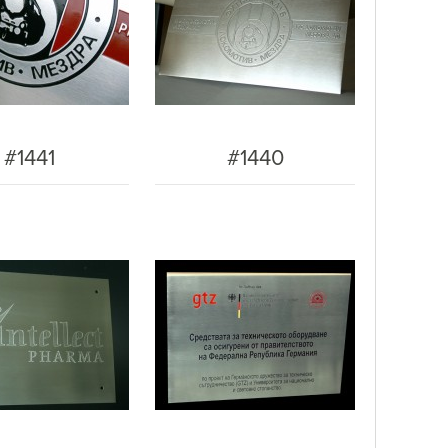
#1441
#1440