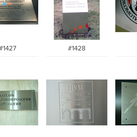
#1427
#1428