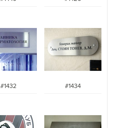
#1432
#1434