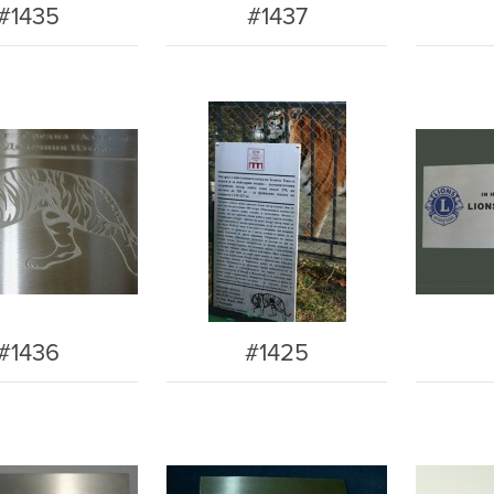
#1435
#1437
#1436
#1425