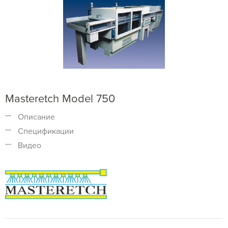
Masteretch Model 750
Описание
Спецификации
Видео