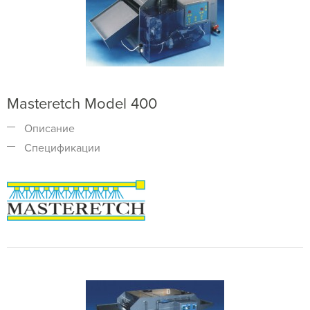
Masteretch Model 400
Описание
Спецификации