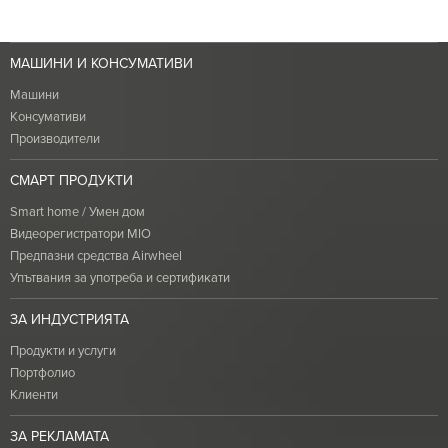
МАШИНИ И КОНСУМАТИВИ
Машини
Консумативи
Производители
СМАРТ ПРОДУКТИ
Smart home / Умен дом
Видеорегистратори MIO
Предпазни средства Airwheel
Упътвания за употреба и сертификати
ЗА ИНДУСТРИЯТА
Продукти и услуги
Портфолио
Клиенти
ЗА РЕКЛАМАТА