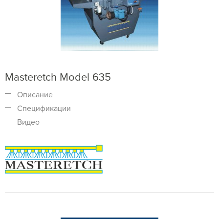
Masteretch Model 635
Описание
Спецификации
Видео