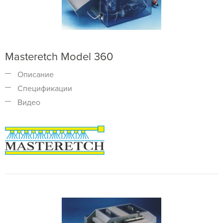
Masteretch Model 360
Описание
Спецификации
Видео