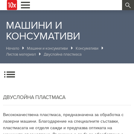
МАШИНИ И
КОНСУМАТИВИ
Начало
Машини и консумативи
Консумативи
Листов материал
Двуслойна пластмаса
ДВУСЛОЙНА ПЛАСТМАСА
Висококачествена пластмаса, предназначена за обработка с
лазерни машини. Благодарение на специалните съставки,
пластмасата не отделя сажди и предпазва оптиката на